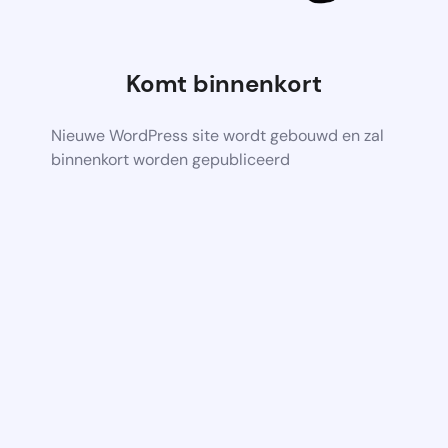
Komt binnenkort
Nieuwe WordPress site wordt gebouwd en zal
binnenkort worden gepubliceerd