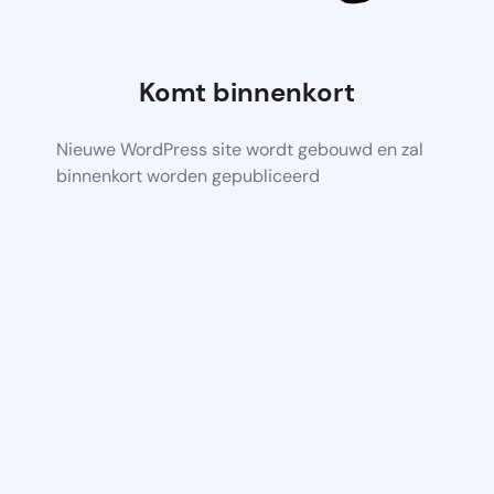
Komt binnenkort
Nieuwe WordPress site wordt gebouwd en zal
binnenkort worden gepubliceerd