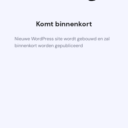
Komt binnenkort
Nieuwe WordPress site wordt gebouwd en zal
binnenkort worden gepubliceerd