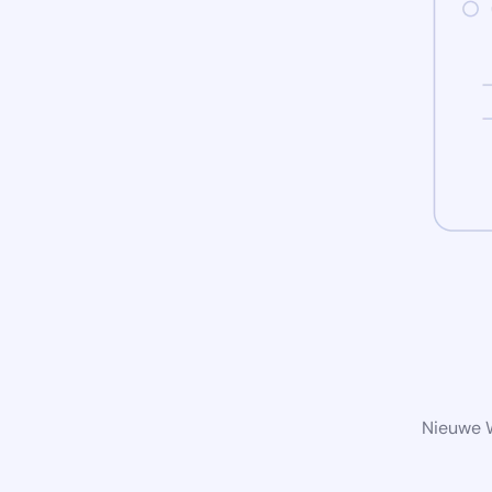
Nieuwe W