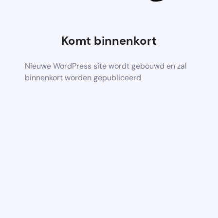
Komt binnenkort
Nieuwe WordPress site wordt gebouwd en zal
binnenkort worden gepubliceerd