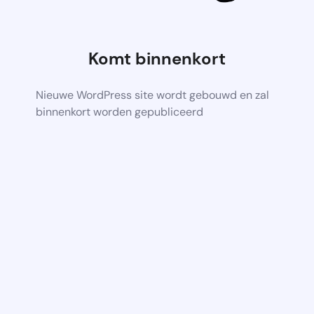
Komt binnenkort
Nieuwe WordPress site wordt gebouwd en zal
binnenkort worden gepubliceerd