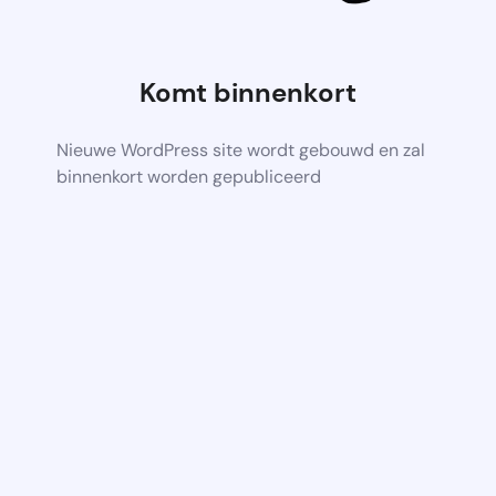
Komt binnenkort
Nieuwe WordPress site wordt gebouwd en zal
binnenkort worden gepubliceerd