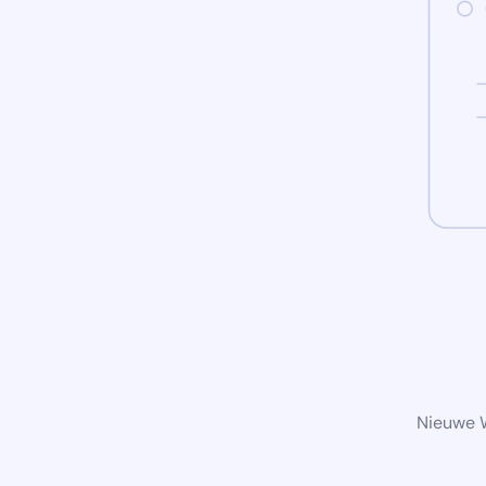
Nieuwe W