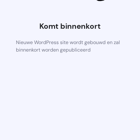
Komt binnenkort
Nieuwe WordPress site wordt gebouwd en zal
binnenkort worden gepubliceerd