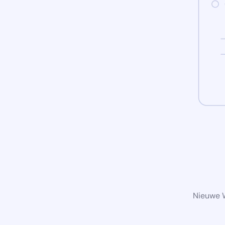
Nieuwe W