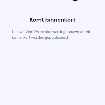
Komt binnenkort
Nieuwe WordPress site wordt gebouwd en zal
binnenkort worden gepubliceerd