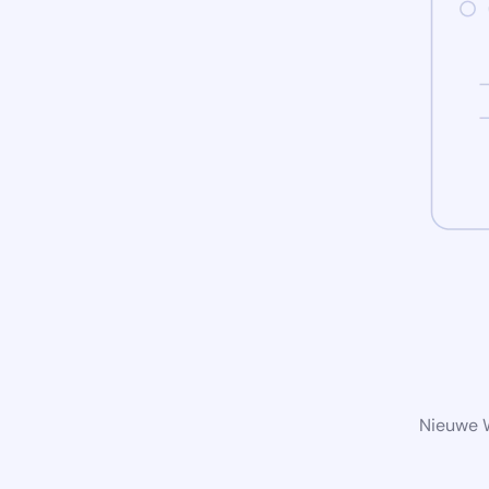
Nieuwe W