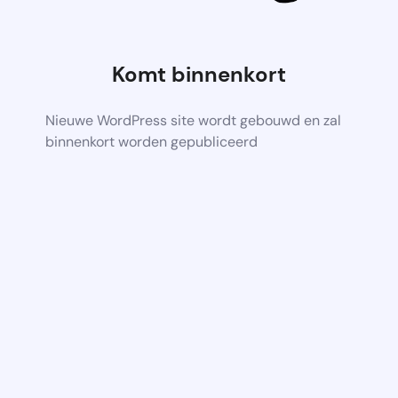
Komt binnenkort
Nieuwe WordPress site wordt gebouwd en zal
binnenkort worden gepubliceerd