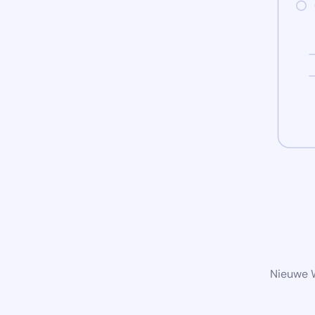
Nieuwe W