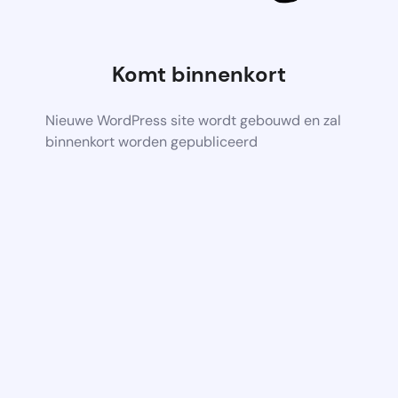
Komt binnenkort
Nieuwe WordPress site wordt gebouwd en zal
binnenkort worden gepubliceerd