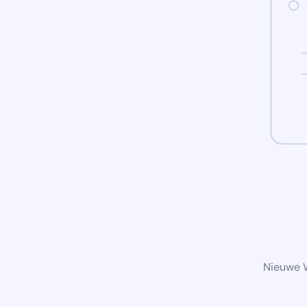
Nieuwe W