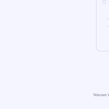
Nieuwe W