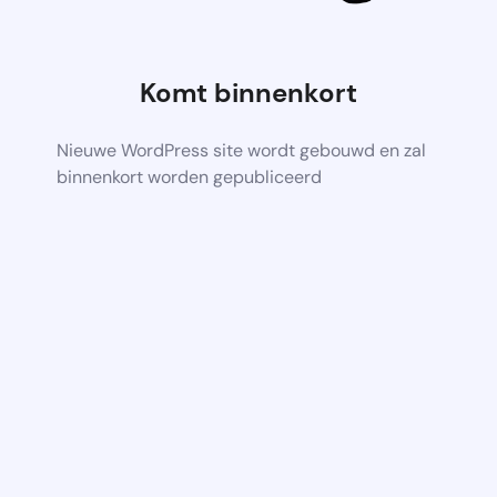
Komt binnenkort
Nieuwe WordPress site wordt gebouwd en zal
binnenkort worden gepubliceerd