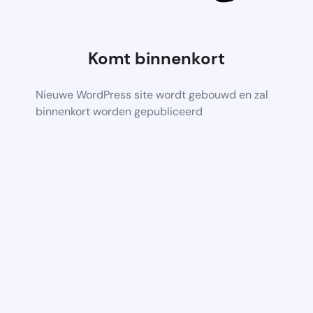
Komt binnenkort
Nieuwe WordPress site wordt gebouwd en zal
binnenkort worden gepubliceerd