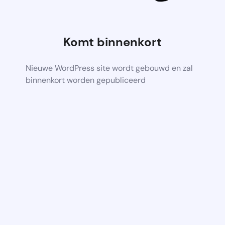
Komt binnenkort
Nieuwe WordPress site wordt gebouwd en zal
binnenkort worden gepubliceerd