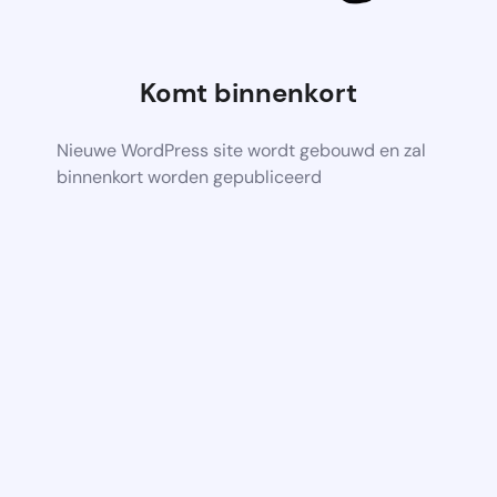
Komt binnenkort
Nieuwe WordPress site wordt gebouwd en zal
binnenkort worden gepubliceerd