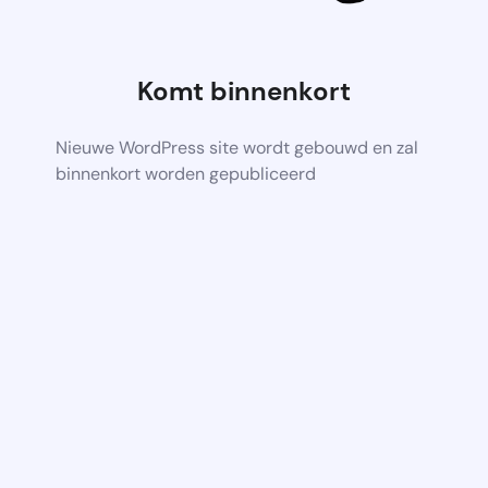
Komt binnenkort
Nieuwe WordPress site wordt gebouwd en zal
binnenkort worden gepubliceerd