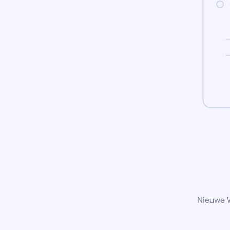
Nieuwe W