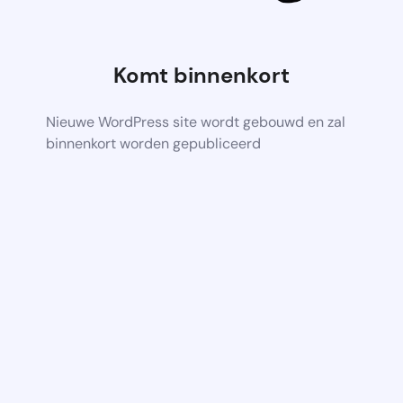
Komt binnenkort
Nieuwe WordPress site wordt gebouwd en zal
binnenkort worden gepubliceerd