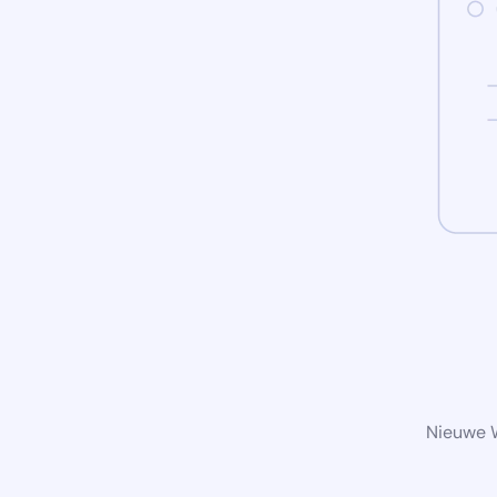
Nieuwe W