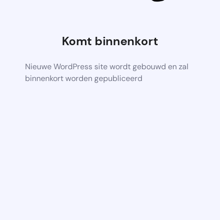
Komt binnenkort
Nieuwe WordPress site wordt gebouwd en zal
binnenkort worden gepubliceerd