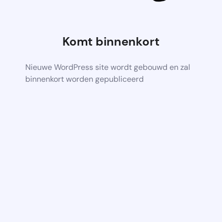
Komt binnenkort
Nieuwe WordPress site wordt gebouwd en zal
binnenkort worden gepubliceerd