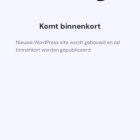
Komt binnenkort
Nieuwe WordPress site wordt gebouwd en zal
binnenkort worden gepubliceerd