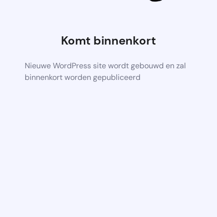
Komt binnenkort
Nieuwe WordPress site wordt gebouwd en zal
binnenkort worden gepubliceerd