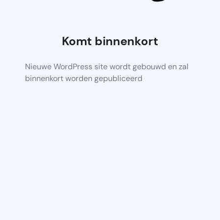
Komt binnenkort
Nieuwe WordPress site wordt gebouwd en zal
binnenkort worden gepubliceerd