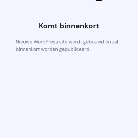
Komt binnenkort
Nieuwe WordPress site wordt gebouwd en zal
binnenkort worden gepubliceerd