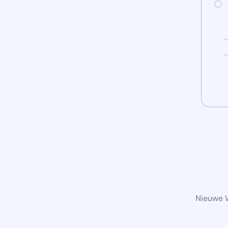
Nieuwe W