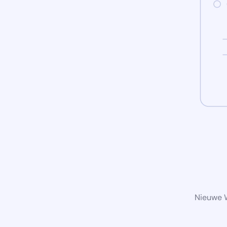
Nieuwe W