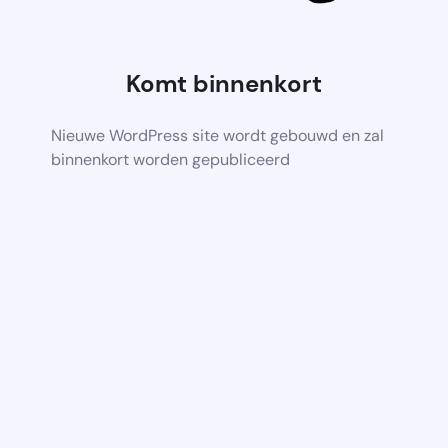
Komt binnenkort
Nieuwe WordPress site wordt gebouwd en zal
binnenkort worden gepubliceerd