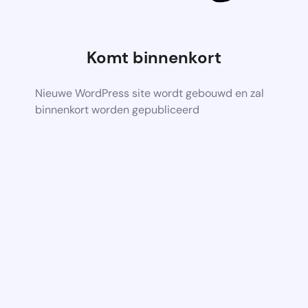
Komt binnenkort
Nieuwe WordPress site wordt gebouwd en zal
binnenkort worden gepubliceerd