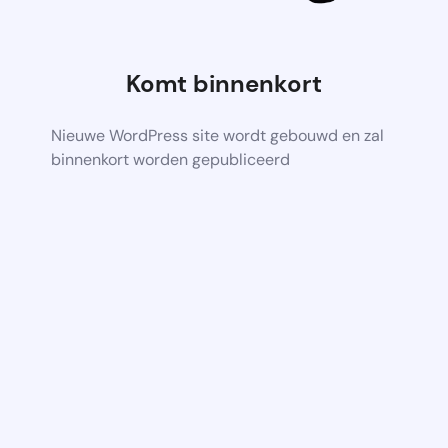
Komt binnenkort
Nieuwe WordPress site wordt gebouwd en zal
binnenkort worden gepubliceerd