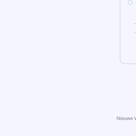
Nieuwe W