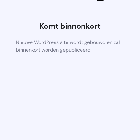
Komt binnenkort
Nieuwe WordPress site wordt gebouwd en zal
binnenkort worden gepubliceerd