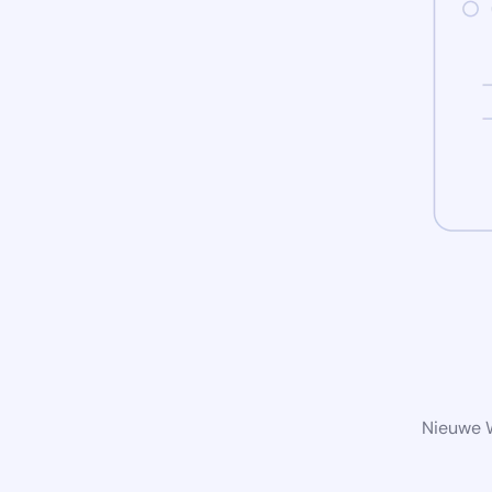
Nieuwe W