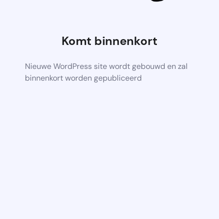
Komt binnenkort
Nieuwe WordPress site wordt gebouwd en zal
binnenkort worden gepubliceerd