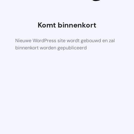
Komt binnenkort
Nieuwe WordPress site wordt gebouwd en zal
binnenkort worden gepubliceerd