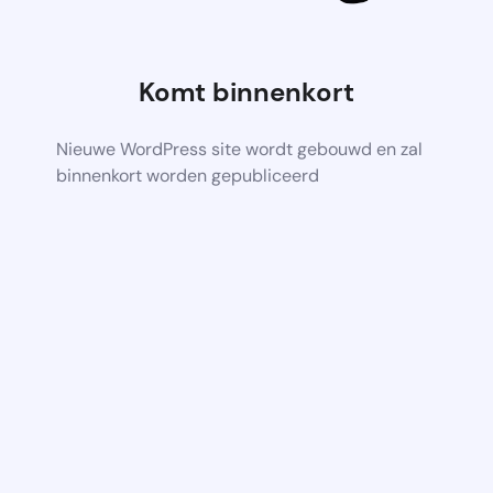
Komt binnenkort
Nieuwe WordPress site wordt gebouwd en zal
binnenkort worden gepubliceerd