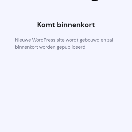
Komt binnenkort
Nieuwe WordPress site wordt gebouwd en zal
binnenkort worden gepubliceerd