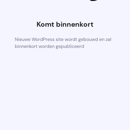
Komt binnenkort
Nieuwe WordPress site wordt gebouwd en zal
binnenkort worden gepubliceerd