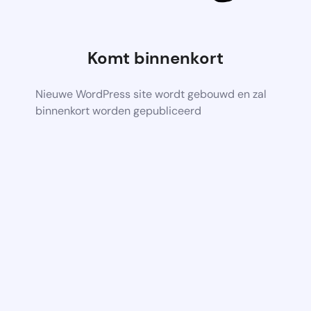
Komt binnenkort
Nieuwe WordPress site wordt gebouwd en zal
binnenkort worden gepubliceerd