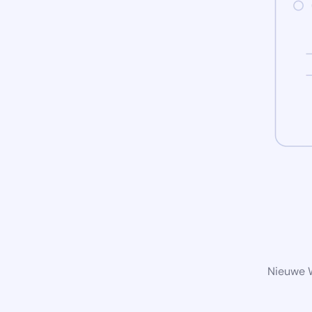
Nieuwe W