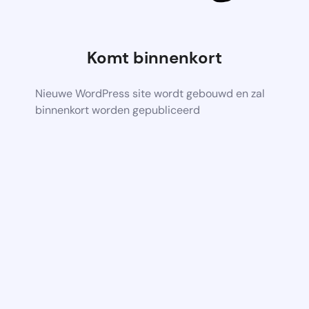
Komt binnenkort
Nieuwe WordPress site wordt gebouwd en zal
binnenkort worden gepubliceerd