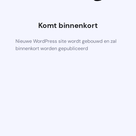
Komt binnenkort
Nieuwe WordPress site wordt gebouwd en zal
binnenkort worden gepubliceerd