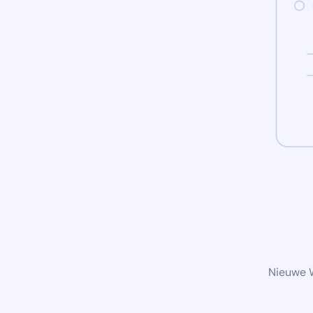
Nieuwe W